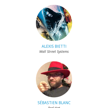
ALEXIS BIETTI
Wall Street Systems
SÉBASTIEN BLANC
Red Hat