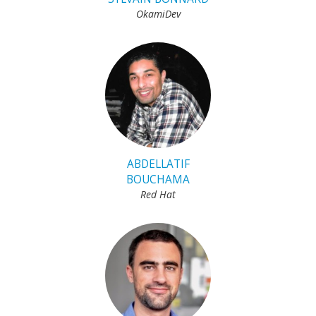
OkamiDev
ABDELLATIF
BOUCHAMA
Red Hat