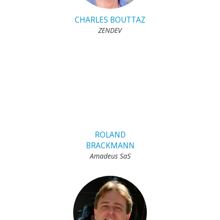
CHARLES BOUTTAZ
ZENDEV
ROLAND
BRACKMANN
Amadeus SaS