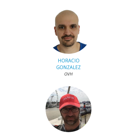
HORACIO
GONZALEZ
OVH