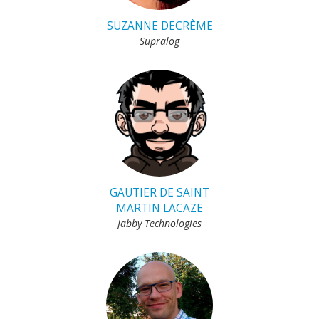
SUZANNE DECRÈME
Supralog
GAUTIER DE SAINT
MARTIN LACAZE
Jabby Technologies