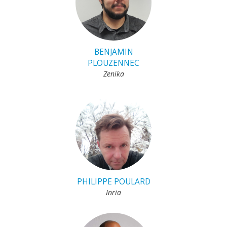
BENJAMIN
PLOUZENNEC
Zenika
PHILIPPE POULARD
Inria