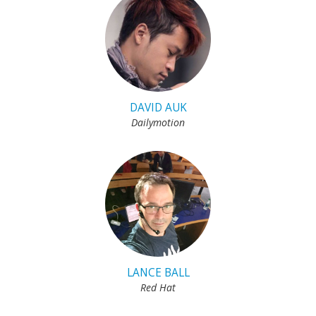
DAVID AUK
Dailymotion
LANCE BALL
Red Hat