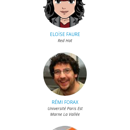
ELOÏSE FAURE
Red Hat
RÉMI FORAX
Université Paris Est
Marne La Vallée