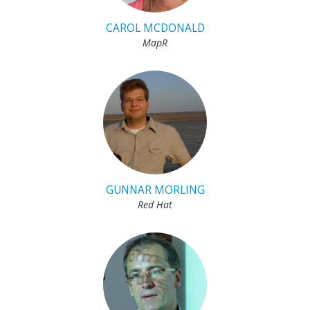
CAROL MCDONALD
MapR
GUNNAR MORLING
Red Hat