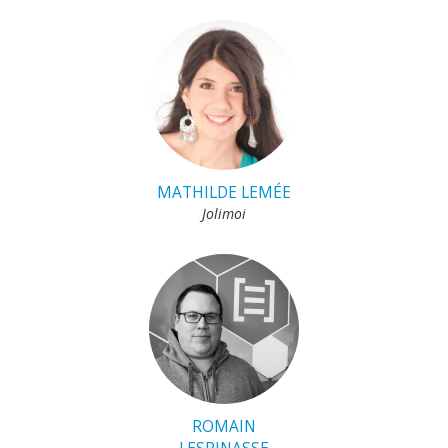
MATHILDE LEMÉE
Jolimoi
ROMAIN