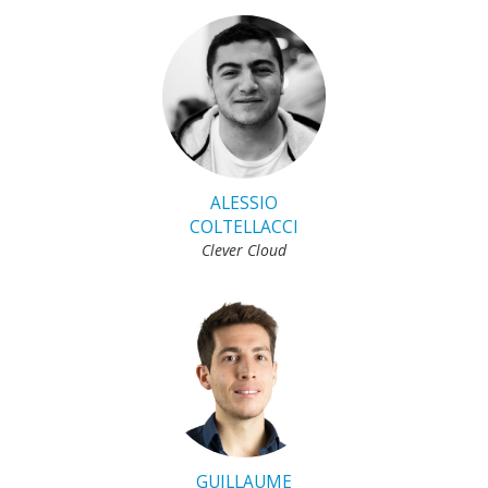
ALESSIO
COLTELLACCI
Clever Cloud
GUILLAUME