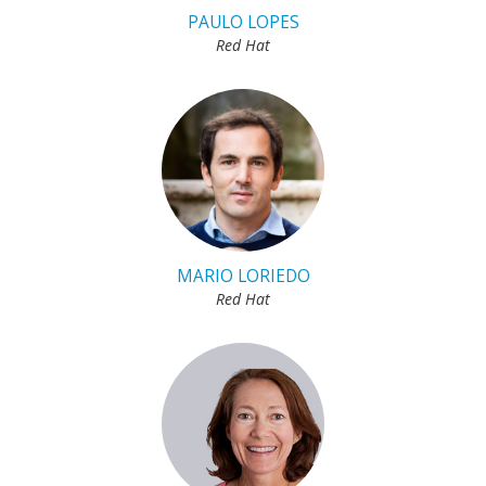
PAULO LOPES
Red Hat
MARIO LORIEDO
Red Hat