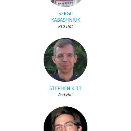
SERGII
KABASHNIUK
Red Hat
STEPHEN KITT
Red Hat