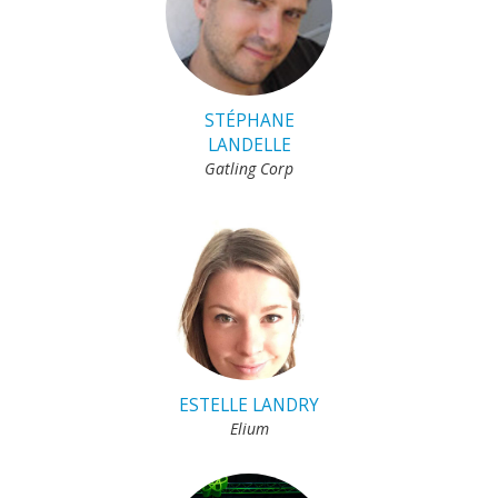
STÉPHANE
LANDELLE
Gatling Corp
ESTELLE LANDRY
Elium