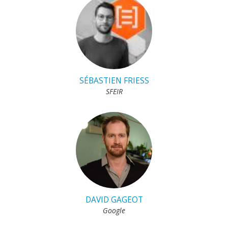
SÉBASTIEN FRIESS
SFEIR
DAVID GAGEOT
Google