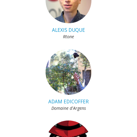
ALEXIS DUQUE
Rtone
ADAM EDICOFFER
Domaine d'Argens