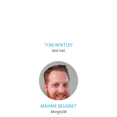
TOM BENTLEY
Red Hat
MAXIME BEUGNET
MongoDB