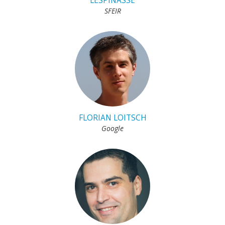
LESPINASSE
SFEIR
FLORIAN LOITSCH
Google