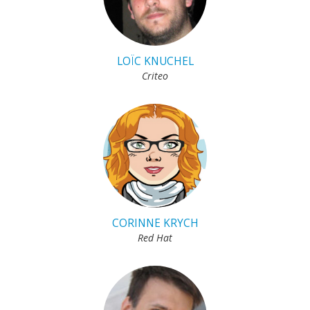
LOÏC KNUCHEL
Criteo
CORINNE KRYCH
Red Hat