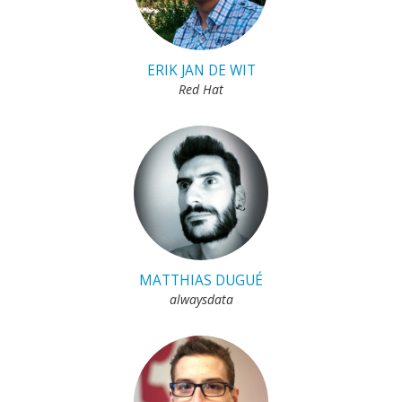
ERIK JAN DE WIT
Red Hat
MATTHIAS DUGUÉ
alwaysdata