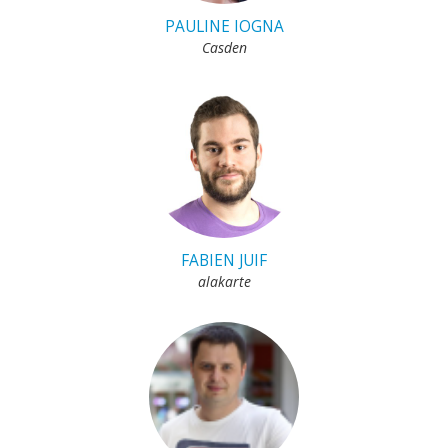
PAULINE IOGNA
Casden
FABIEN JUIF
alakarte