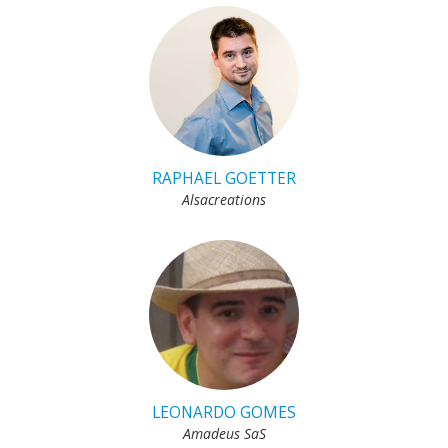
RAPHAEL GOETTER
Alsacreations
LEONARDO GOMES
Amadeus SaS