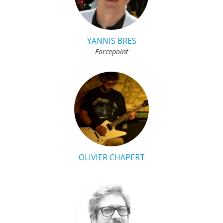
YANNIS BRES
Forcepoint
OLIVIER CHAPERT