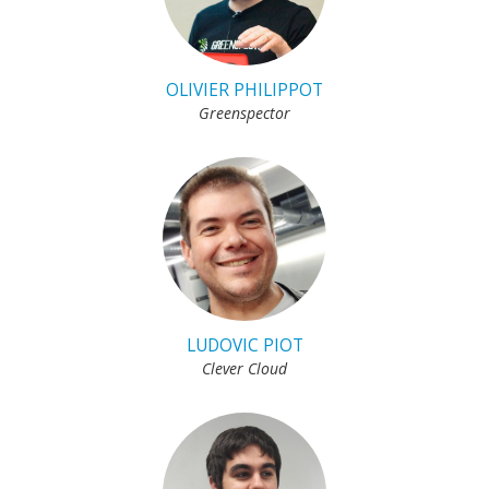
OLIVIER PHILIPPOT
Greenspector
LUDOVIC PIOT
Clever Cloud