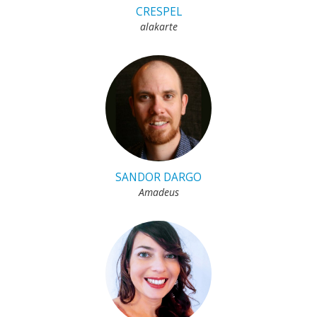
CRESPEL
alakarte
SANDOR DARGO
Amadeus