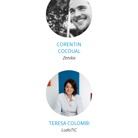
CORENTIN
COCOUAL
Zenika
TERESA COLOMBI
LudoTIC