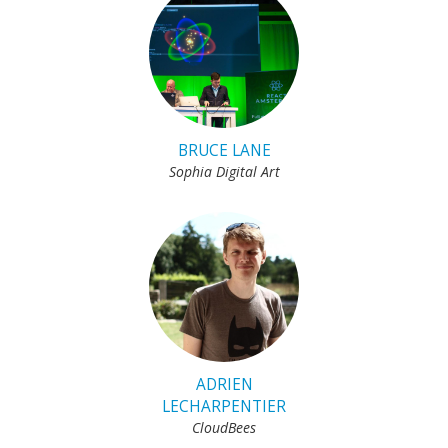
BRUCE LANE
Sophia Digital Art
ADRIEN
LECHARPENTIER
CloudBees