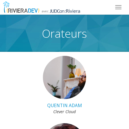
Toggl
avec
navig
Orateurs
QUENTIN ADAM
Clever Cloud