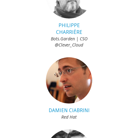
PHILIPPE
CHARRIÈRE
Bots.Garden | CSO
@Clever_Cloud
DAMIEN CIABRINI
Red Hat