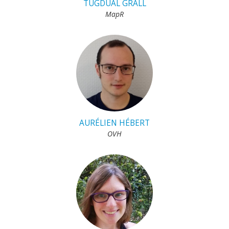
TUGDUAL GRALL
MapR
AURÉLIEN HÉBERT
OVH