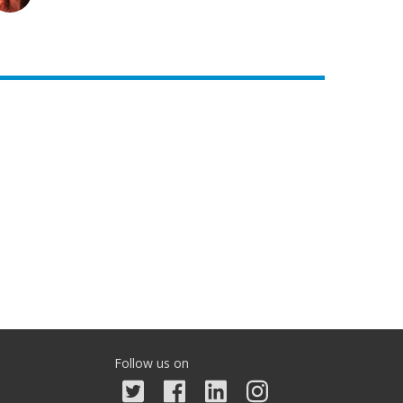
Follow us on