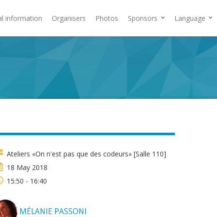
al information
Organisers
Photos
Sponsors
Language
Ateliers «On n'est pas que des codeurs» [Salle 110]
18 May 2018
15:50 - 16:40
MÉLANIE PASSONI