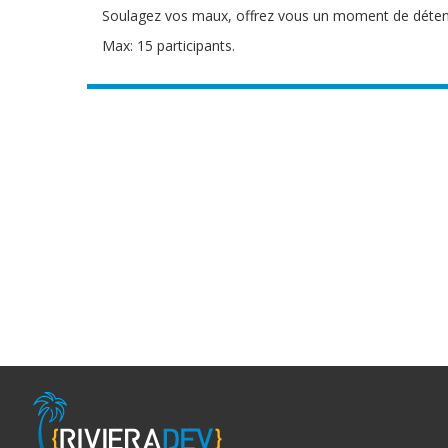
Soulagez vos maux, offrez vous un moment de déten
Max: 15 participants.