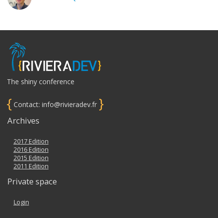
The shiny conference
{
}
Contact: info@rivieradev.fr
Archives
2017 Edition
2016 Edition
2015 Edition
2011 Edition
Private space
Login